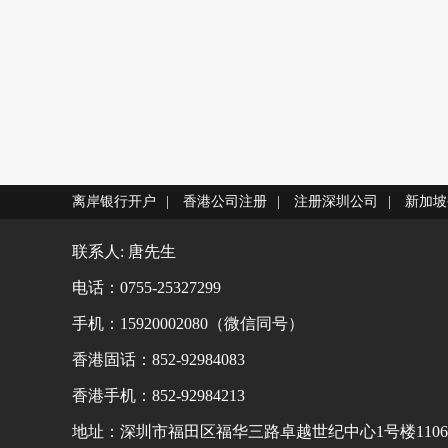
离岸银行开户
|
香港公司注册
|
注册深圳公司
|
新加坡
联系人: 唐先生
电话：0755-25327299
手机：15920002080（微信同号）
香港固话：852-92984083
香港手机：852-92984213
地址：深圳市福田区福华三路卓越世纪中心1号楼1106