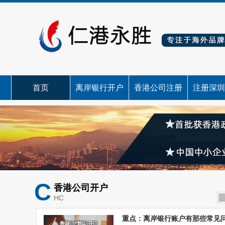
首页
离岸银行开户
香港公司注册
注册深圳
C
香港公司开户
HC
重点：离岸银行账户有那些常见