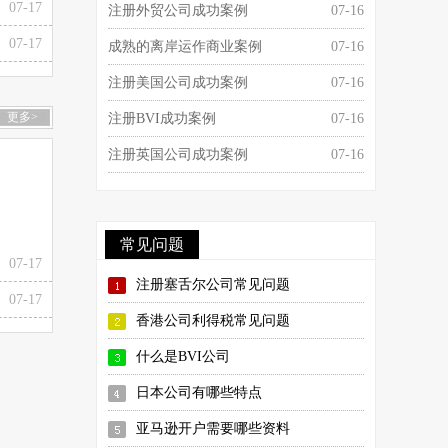
07-17
注册外贸公司成功案例
07-16
07-17
成熟的离岸运作商业案例
07-16
注册美国公司成功案例
07-16
更多>
注册BVI成功案例
07-16
注册英国公司成功案例
07-16
常见问题
07-17
注册塞舌尔公司常见问题
07-17
香港公司利得税常见问题
什么是BVI公司
日本公司有哪些特点
亚马逊开户需要哪些资料