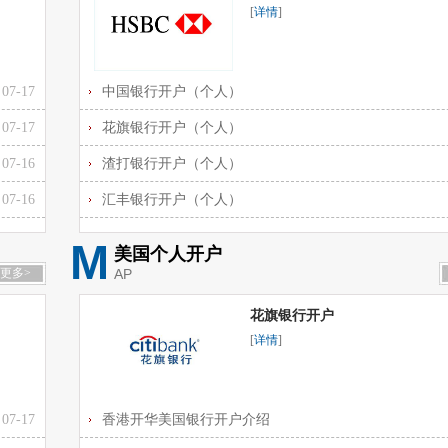
[
详情
]
07-17
中国银行开户（个人）
07-17
花旗银行开户（个人）
07-16
渣打银行开户（个人）
07-16
汇丰银行开户（个人）
M
美国个人开户
更多>
AP
花旗银行开户
[
详情
]
07-17
香港开华美国银行开户介绍