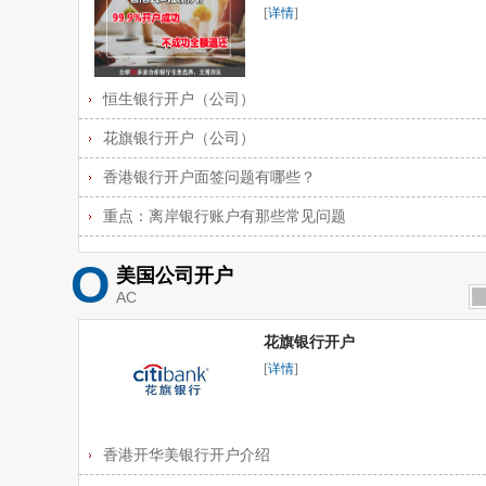
[
详情
]
恒生银行开户（公司）
花旗银行开户（公司）
香港银行开户面签问题有哪些？
重点：离岸银行账户有那些常见问题
O
美国公司开户
AC
花旗银行开户
[
详情
]
香港开华美银行开户介绍