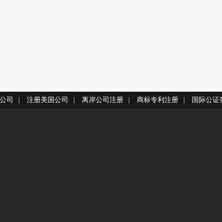
公司
|
注册美国公司
|
离岸公司注册
|
商标专利注册
|
国际公证