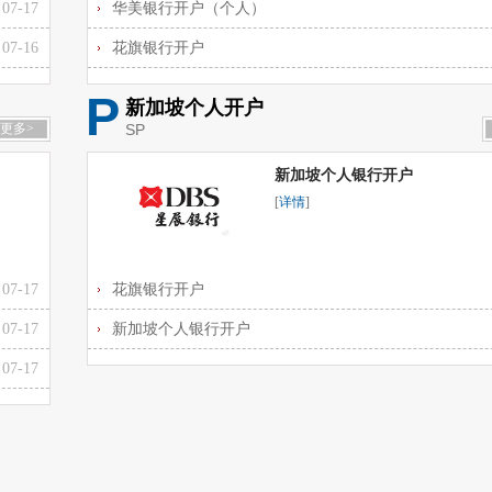
07-17
华美银行开户（个人）
07-16
花旗银行开户
P
新加坡个人开户
更多>
SP
新加坡个人银行开户
[
详情
]
07-17
花旗银行开户
07-17
新加坡个人银行开户
07-17