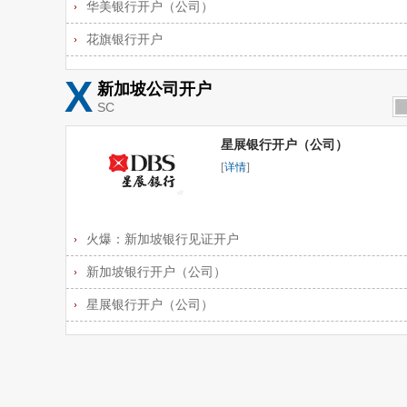
华美银行开户（公司）
花旗银行开户
X
新加坡公司开户
SC
星展银行开户（公司）
[
详情
]
火爆：新加坡银行见证开户
新加坡银行开户（公司）
星展银行开户（公司）