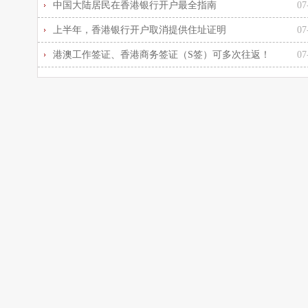
中国大陆居民在香港银行开户最全指南
07
上半年，香港银行开户取消提供住址证明
07
港澳工作签证、香港商务签证（S签）可多次往返！
07