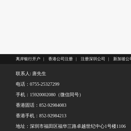
离岸银行开户
|
香港公司注册
|
注册深圳公司
|
新加坡公
联系人: 唐先生
电话：0755-25327299
手机：15920002080（微信同号）
香港固话：852-92984083
香港手机：852-92984213
地址：深圳市福田区福华三路卓越世纪中心1号楼1106