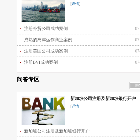
[
详情
]
注册外贸公司成功案例
07
成熟的离岸运作商业案例
07
注册美国公司成功案例
07
注册BVI成功案例
07
问答专区
更
新加坡公司注册及新加坡银行开户
[
详情
]
新加坡公司注册及新加坡银行开户
07