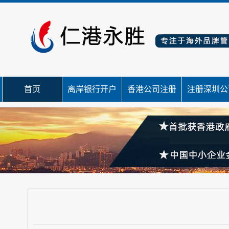
首页
离岸银行开户
香港公司注册
注册深圳公